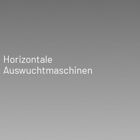
Horizontale
Auswuchtmaschinen