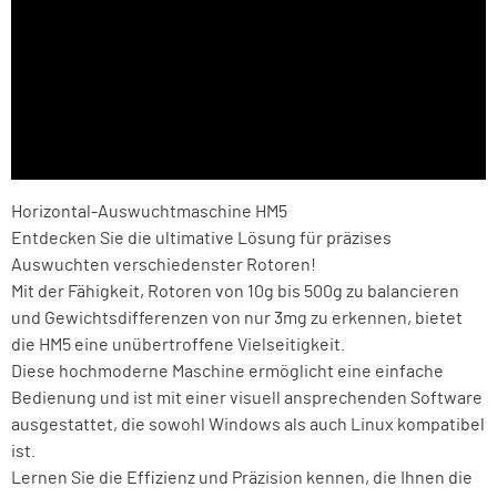
Horizontal-Auswuchtmaschine HM5
Entdecken Sie die ultimative Lösung für präzises
Auswuchten verschiedenster Rotoren!
Mit der Fähigkeit, Rotoren von 10g bis 500g zu balancieren
und Gewichtsdifferenzen von nur 3mg zu erkennen, bietet
die HM5 eine unübertroffene Vielseitigkeit.
Diese hochmoderne Maschine ermöglicht eine einfache
Bedienung und ist mit einer visuell ansprechenden Software
ausgestattet, die sowohl Windows als auch Linux kompatibel
ist.
Lernen Sie die Effizienz und Präzision kennen, die Ihnen die