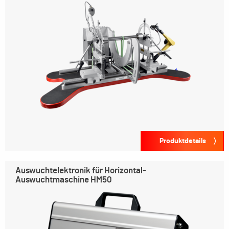
Produktdetails
Auswuchtelektronik für Horizontal-
Auswuchtmaschine HM50