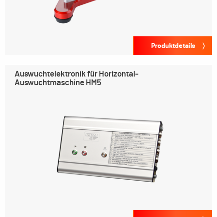
Produktdetails
Auswuchtelektronik für Horizontal-
Auswuchtmaschine HM5