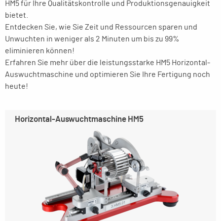
HM5 für Ihre Qualitätskontrolle und Produktionsgenauigkeit
bietet.
Entdecken Sie, wie Sie Zeit und Ressourcen sparen und
Unwuchten in weniger als 2 Minuten um bis zu 99%
eliminieren können!
Erfahren Sie mehr über die leistungsstarke HM5 Horizontal-
Auswuchtmaschine und optimieren Sie Ihre Fertigung noch
heute!
Horizontal-Auswuchtmaschine HM5