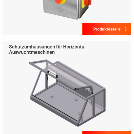
Produktdetails
Schutzumhausungen für Horizontal-
Auswuchtmaschinen