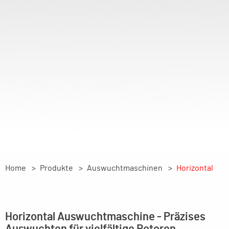
Home
Produkte
Auswuchtmaschinen
Horizontal
Horizontal Auswuchtmaschine - Präzises