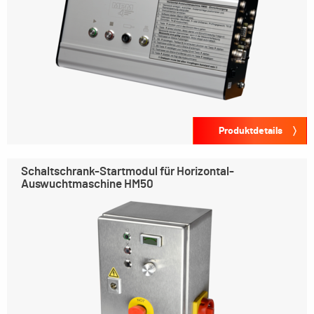
Produktdetails
Schaltschrank-Startmodul für Horizontal-
Auswuchtmaschine HM50