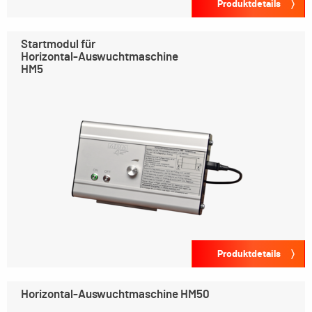
Produktdetails
Startmodul für
Horizontal-Auswuchtmaschine
HM5
Produktdetails
Horizontal-Auswuchtmaschine HM50